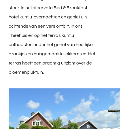
sfeer. In het sfeervolle Bed & Breakfast
hotel kunt u overnachten en geniet u ’s
ochtends van een vers ontbijt. In ons
Theehuis en op het terras kunt u
onthaasten onder het genot van heerlijke
drankjes en huisgemaakte lekkernijen. Het
terras heeft een prachtig uitzicht over de
bloemenpluktuin.