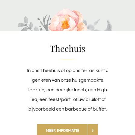
Theehuis
In ons Theehuis of op ons terras kunt u
genieten van onze huisgemaakte
taarten, een heerlijke lunch, een High
Tea, een feest/partij of uw bruiloft of
bijvoorbeeld een barbecue of buffet.
MEER INFORMATIE