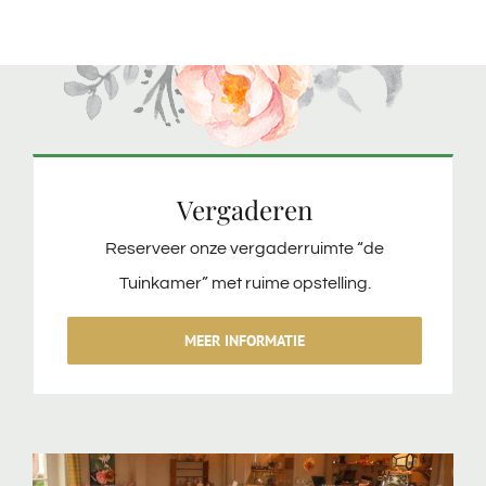
Vergaderen
Reserveer onze vergaderruimte “de
Tuinkamer” met ruime opstelling.
MEER INFORMATIE