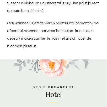
tussen Schiphol en De Sfeerstal is 20,3 km (reistijd met
de auto is ca. 20 min.)
Ook wanneer u iets te vieren heeft kunt u terecht bij de
Sfeerstal. Wanneer het weer het toelaat kunt u ook
gebruik maken van het terras met uitzicht over de
bloemen pluktuin.
BED & BREAKFAST
Hotel