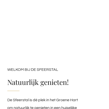
WELKOM BIJ DE SFEERSTAL
Natuurlijk genieten!
De Sfeerstal is dé plek in het Groene Hart
om natuurlijk te genieten in een huiselijke