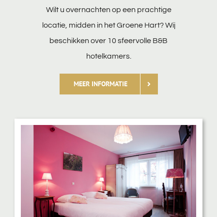
Wilt u overnachten op een prachtige
locatie, midden in het Groene Hart? Wij
beschikken over 10 sfeervolle B&B
hotelkamers.
MEER INFORMATIE