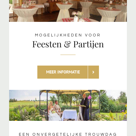
MOGELIJKHEDEN VOOR
Feesten & Partijen
MEER INFORMATIE
EEN ONVERGETELIJKE TROUWDAG