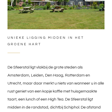
UNIEKE LIGGING MIDDEN IN HET
GROENE HART
De Sfeerstal ligt vlakbij de grote steden als
Amsterdam, Leiden, Den Haag, Rotterdam en
Utrecht, maar daar merkt u niets van wanneer u in alle
rust geniet van een kopje koffie met huisgemaakte
taart, een lunch of een High Tea. De Sfeerstal ligt
midden in de randstad, dichtbij Schiphol. De afstand