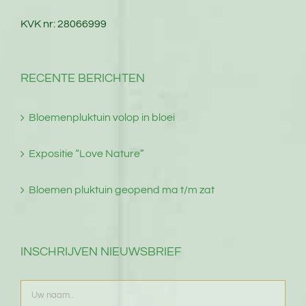
KVK nr: 28066999
RECENTE BERICHTEN
Bloemenpluktuin volop in bloei
Expositie “Love Nature”
Bloemen pluktuin geopend ma t/m zat
INSCHRIJVEN NIEUWSBRIEF