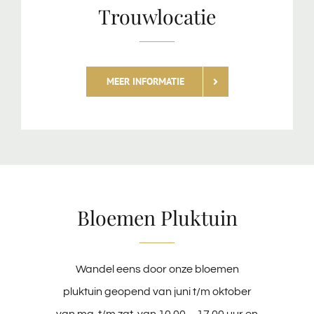
Trouwlocatie
MEER INFORMATIE
Bloemen Pluktuin
Wandel eens door onze bloemen
pluktuin geopend van juni t/m oktober