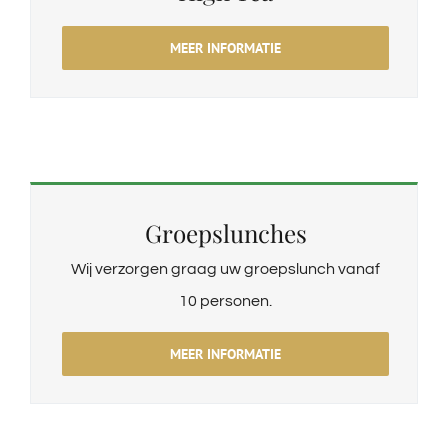
MEER INFORMATIE
Groepslunches
Wij verzorgen graag uw groepslunch vanaf
10 personen.
MEER INFORMATIE