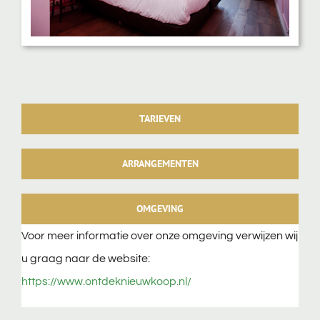
TARIEVEN
ARRANGEMENTEN
OMGEVING
Voor meer informatie over onze omgeving verwijzen wij
u graag naar de website:
https://www.ontdeknieuwkoop.nl/