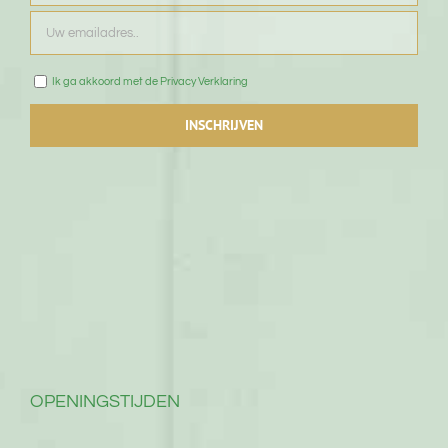
Ik ga akkoord met de Privacy Verklaring
OPENINGSTIJDEN