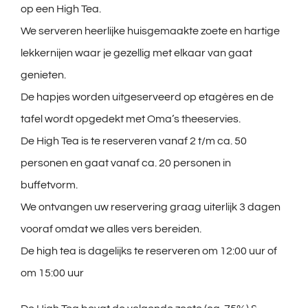
op een High Tea.
We serveren heerlijke huisgemaakte zoete en hartige
lekkernijen waar je gezellig met elkaar van gaat
genieten.
De hapjes worden uitgeserveerd op etagères en de
tafel wordt opgedekt met Oma’s theeservies.
De High Tea is te reserveren vanaf 2 t/m ca. 50
personen en gaat vanaf ca. 20 personen in
buffetvorm.
We ontvangen uw reservering graag uiterlijk 3 dagen
vooraf omdat we alles vers bereiden.
De high tea is dagelijks te reserveren om 12:00 uur of
om 15:00 uur