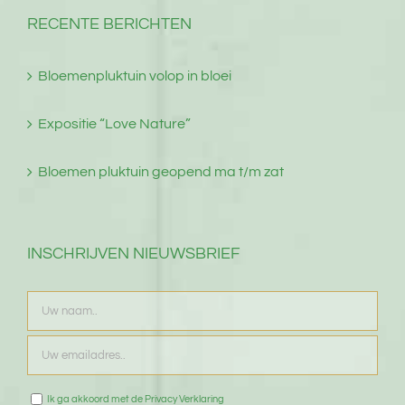
RECENTE BERICHTEN
Bloemenpluktuin volop in bloei
Expositie “Love Nature”
Bloemen pluktuin geopend ma t/m zat
INSCHRIJVEN NIEUWSBRIEF
Ik ga akkoord met de Privacy Verklaring