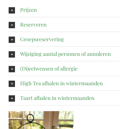
Prijzen
Reserveren
Groepsreservering
Wijziging aantal personen of annuleren
(Di)eetwensen of allergie
High Tea afhalen in wintermaanden
Taart afhalen in wintermaanden