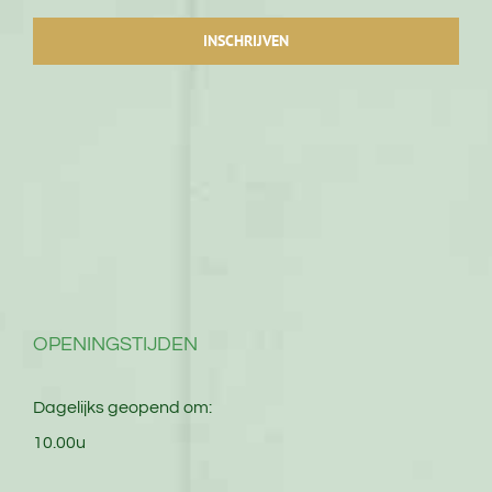
OPENINGSTIJDEN
Dagelijks geopend om:
10.00u