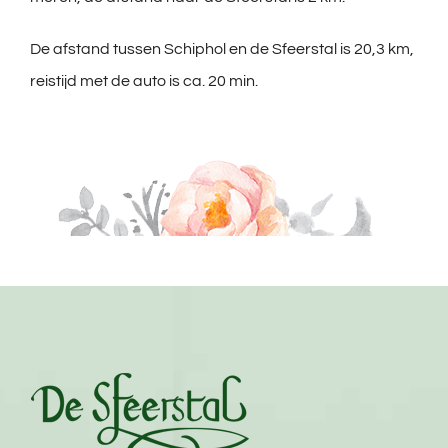
De afstand tussen Schiphol en de Sfeerstal is 20,3 km,
reistijd met de auto is ca. 20 min.