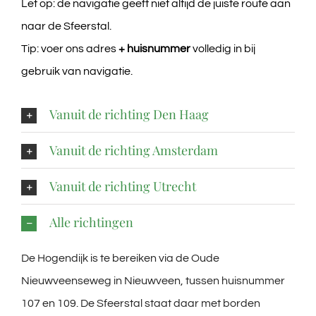
Let op: de navigatie geeft niet altijd de juiste route aan
naar de Sfeerstal.
Tip: voer ons adres
+ huisnummer
volledig in bij
gebruik van navigatie.
Vanuit de richting Den Haag
Vanuit de richting Amsterdam
Vanuit de richting Utrecht
Alle richtingen
De Hogendijk is te bereiken via de Oude
Nieuwveenseweg in Nieuwveen, tussen huisnummer
107 en 109. De Sfeerstal staat daar met borden