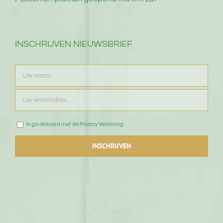
INSCHRIJVEN NIEUWSBRIEF
Ik ga akkoord met de Privacy Verklaring