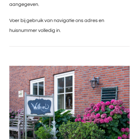
aangegeven.
Voer bij gebruik van navigatie ons adres en
huisnummer volledig in.