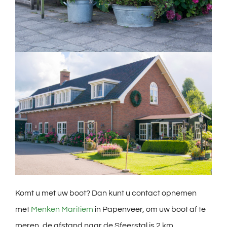
Komt u met uw boot? Dan kunt u contact opnemen
met
Menken Maritiem
in Papenveer, om uw boot af te
meren, de afstand naar de Sfeerstal is 2 km.