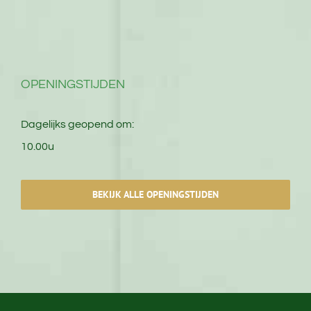
OPENINGSTIJDEN
Dagelijks geopend om:
10.00u
BEKIJK ALLE OPENINGSTIJDEN