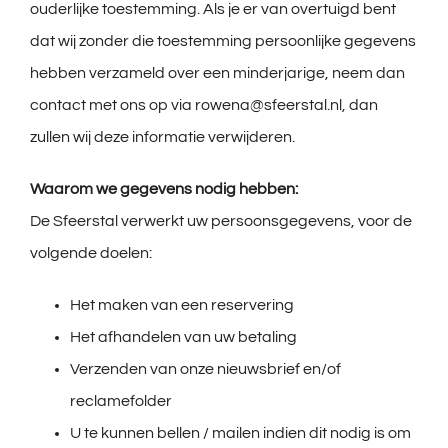
ouderlijke toestemming. Als je er van overtuigd bent
dat wij zonder die toestemming persoonlijke gegevens
hebben verzameld over een minderjarige, neem dan
contact met ons op via rowena@sfeerstal.nl, dan
zullen wij deze informatie verwijderen.
Waarom we gegevens nodig hebben:
De Sfeerstal verwerkt uw persoonsgegevens, voor de
volgende doelen:
Het maken van een reservering
Het afhandelen van uw betaling
Verzenden van onze nieuwsbrief en/of
reclamefolder
U te kunnen bellen / mailen indien dit nodig is om