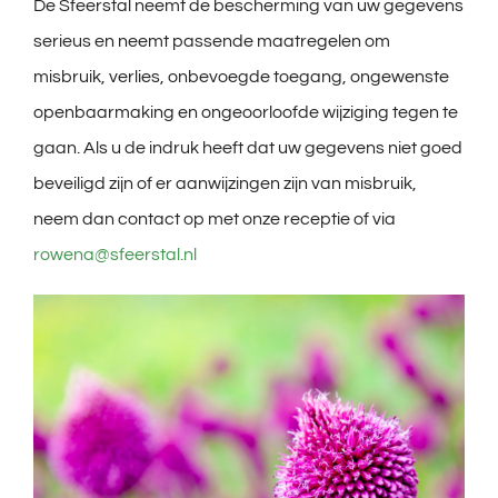
De Sfeerstal neemt de bescherming van uw gegevens
serieus en neemt passende maatregelen om
misbruik, verlies, onbevoegde toegang, ongewenste
openbaarmaking en ongeoorloofde wijziging tegen te
gaan. Als u de indruk heeft dat uw gegevens niet goed
beveiligd zijn of er aanwijzingen zijn van misbruik,
neem dan contact op met onze receptie of via
rowena@sfeerstal.nl