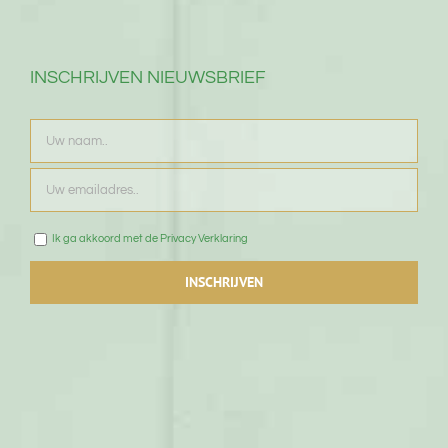
INSCHRIJVEN NIEUWSBRIEF
Ik ga akkoord met de Privacy Verklaring