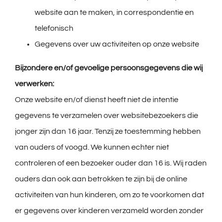
website aan te maken, in correspondentie en
telefonisch
Gegevens over uw activiteiten op onze website
Bijzondere en/of gevoelige persoonsgegevens die wij
verwerken:
Onze website en/of dienst heeft niet de intentie
gegevens te verzamelen over websitebezoekers die
jonger zijn dan 16 jaar. Tenzij ze toestemming hebben
van ouders of voogd. We kunnen echter niet
controleren of een bezoeker ouder dan 16 is. Wij raden
ouders dan ook aan betrokken te zijn bij de online
activiteiten van hun kinderen, om zo te voorkomen dat
er gegevens over kinderen verzameld worden zonder