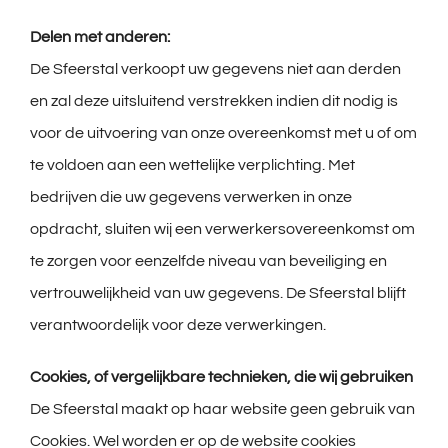
Delen met anderen:
De Sfeerstal verkoopt uw gegevens niet aan derden
en zal deze uitsluitend verstrekken indien dit nodig is
voor de uitvoering van onze overeenkomst met u of om
te voldoen aan een wettelijke verplichting. Met
bedrijven die uw gegevens verwerken in onze
opdracht, sluiten wij een verwerkersovereenkomst om
te zorgen voor eenzelfde niveau van beveiliging en
vertrouwelijkheid van uw gegevens. De Sfeerstal blijft
verantwoordelijk voor deze verwerkingen.
Cookies, of vergelijkbare technieken, die wij gebruiken
De Sfeerstal maakt op haar website geen gebruik van
Cookies. Wel worden er op de website cookies