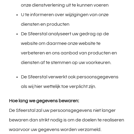
onze dienstverlening uit te kunnen voeren
U te informeren over wijzigingen van onze
diensten en producten
De Sfeerstal analyseert uw gedrag op de
website om daarmee onze website te
verbeteren en ons aanbod van producten en
diensten af te stemmen op uw voorkeuren.
De Sfeerstal verwerkt ook persoonsgegevens
als wij hier wettelijk toe verplicht zijn.
Hoe lang we gegevens bewaren:
De Sfeerstal zal uw persoonsgegevens niet langer
bewaren dan strikt nodig is om de doelen te realiseren
waarvoor uw gegevens worden verzameld.