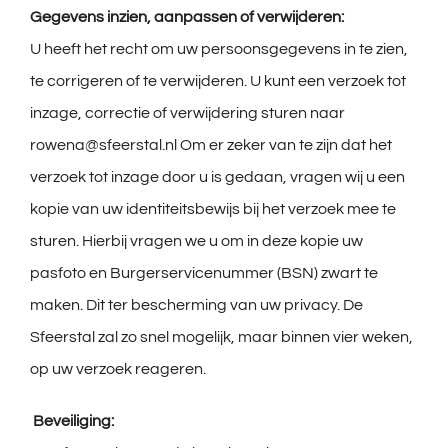
Gegevens inzien, aanpassen of verwijderen:
U heeft het recht om uw persoonsgegevens in te zien,
te corrigeren of te verwijderen. U kunt een verzoek tot
inzage, correctie of verwijdering sturen naar
rowena@sfeerstal.nl Om er zeker van te zijn dat het
verzoek tot inzage door u is gedaan, vragen wij u een
kopie van uw identiteitsbewijs bij het verzoek mee te
sturen. Hierbij vragen we u om in deze kopie uw
pasfoto en Burgerservicenummer (BSN) zwart te
maken. Dit ter bescherming van uw privacy. De
Sfeerstal zal zo snel mogelijk, maar binnen vier weken,
op uw verzoek reageren.
Beveiliging: