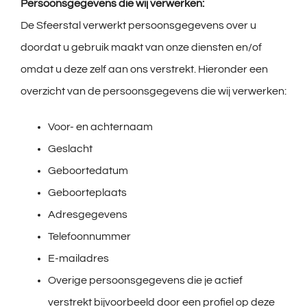
Persoonsgegevens die wij verwerken:
De Sfeerstal verwerkt persoonsgegevens over u
doordat u gebruik maakt van onze diensten en/of
omdat u deze zelf aan ons verstrekt. Hieronder een
overzicht van de persoonsgegevens die wij verwerken:
Voor- en achternaam
Geslacht
Geboortedatum
Geboorteplaats
Adresgegevens
Telefoonnummer
E-mailadres
Overige persoonsgegevens die je actief
verstrekt bijvoorbeeld door een profiel op deze