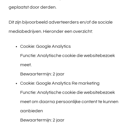
geplaatst door derden.
Dit zijn bijvoorbeeld adverteerders en/of de sociale
mediabedrijven. Hieronder een overzicht:
Cookie: Google Analytics
Functie: Analytische cookie die websitebezoek
meet.
Bewaartermijn: 2 jaar
Cookie: Google Analytics Re marketing
Functie: Analytische cookie die websitebezoek
meet om daarna persoonlijke content te kunnen
aanbieden
Bewaartermijn: 2 jaar