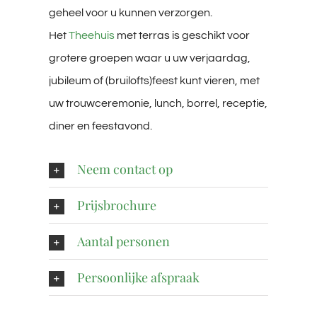
geheel voor u kunnen verzorgen.
Het
Theehuis
met terras is geschikt voor
grotere groepen waar u uw verjaardag,
jubileum of (bruilofts)feest kunt vieren, met
uw trouwceremonie, lunch, borrel, receptie,
diner en feestavond.
Neem contact op
Prijsbrochure
Aantal personen
Persoonlijke afspraak