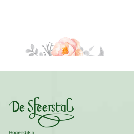
Hogendijk 5