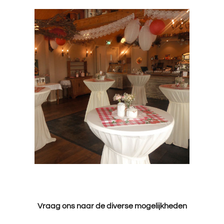
Vraag ons naar de diverse mogelijkheden