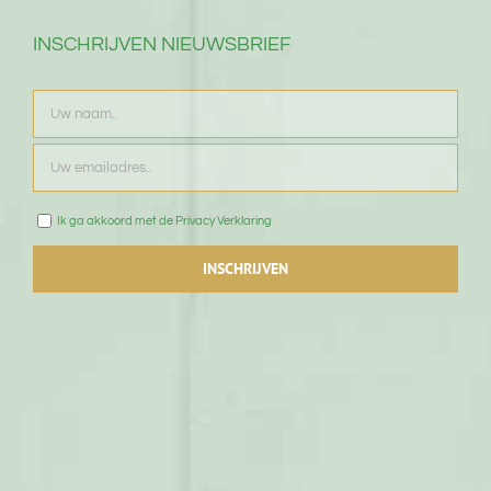
INSCHRIJVEN NIEUWSBRIEF
Ik ga akkoord met de Privacy Verklaring