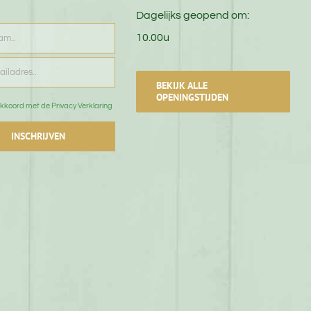
Dagelijks geopend om:
10.00u
BEKIJK ALLE
OPENINGSTIJDEN
kkoord met de Privacy Verklaring