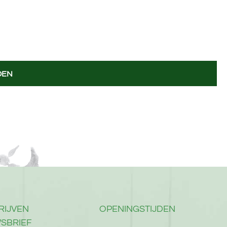
DEN
RIJVEN
OPENINGSTIJDEN
SBRIEF