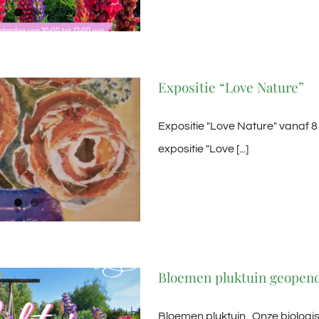
Expositie “Love Nature”
Expositie "Love Nature" vanaf 8 
expositie "Love [...]
Bloemen pluktuin geopend
Bloemen pluktuin Onze biologis