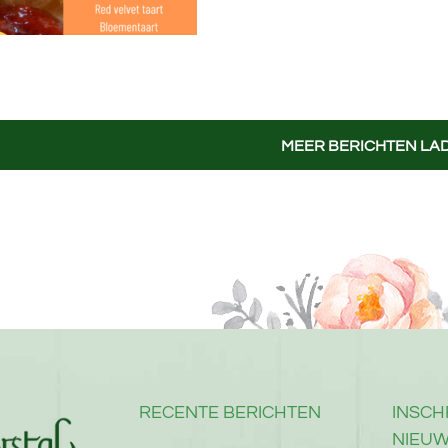
MEER BERICHTEN LA
RECENTE BERICHTEN
INSCH
NIEUW