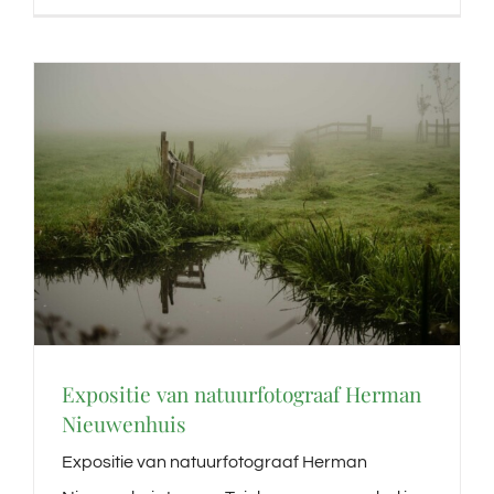
Expositie van natuurfotograaf Herman
Nieuwenhuis
Expositie van natuurfotograaf Herman