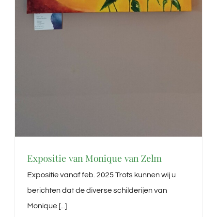
Expositie van Monique van Zelm
Expositie vanaf feb. 2025 Trots kunnen wij u
berichten dat de diverse schilderijen van
Monique [...]