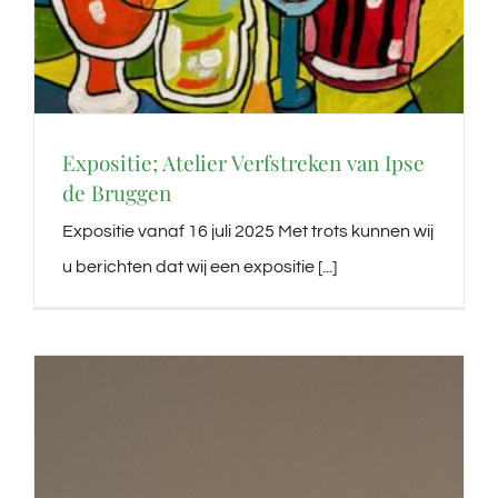
Expositie; Atelier Verfstreken van Ipse
de Bruggen
Expositie vanaf 16 juli 2025 Met trots kunnen wij
u berichten dat wij een expositie [...]