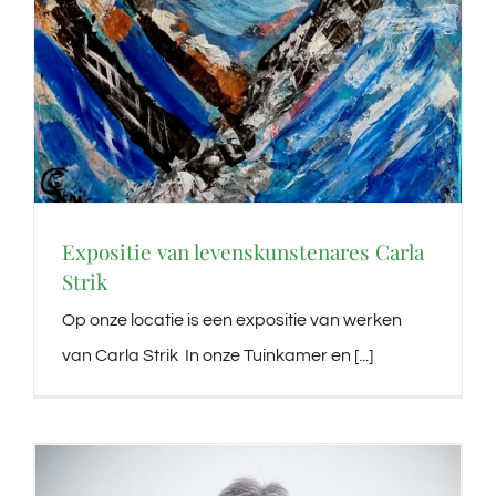
Expositie van levenskunstenares Carla
Strik
Op onze locatie is een expositie van werken
van Carla Strik In onze Tuinkamer en [...]