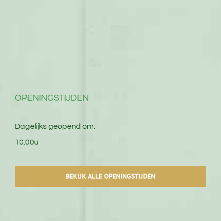
OPENINGSTIJDEN
Dagelijks geopend om:
10.00u
BEKIJK ALLE OPENINGSTIJDEN