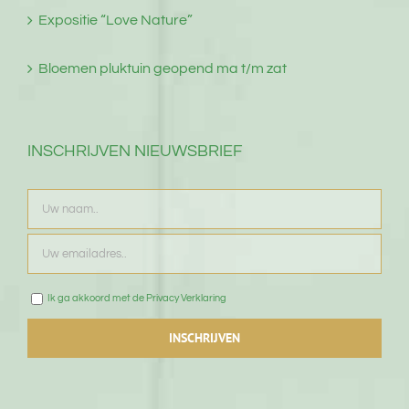
Expositie “Love Nature”
Bloemen pluktuin geopend ma t/m zat
INSCHRIJVEN NIEUWSBRIEF
Ik ga akkoord met de Privacy Verklaring