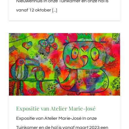
Nieuwenhuis In onze Tuinkamer en onze hal is
vanaf 12 oktober [...]
Expositie van Atelier Marie-José
Expositie van Atelier Marie-José In onze
Tuinkamer en de hal is vanaf maart 2023 een