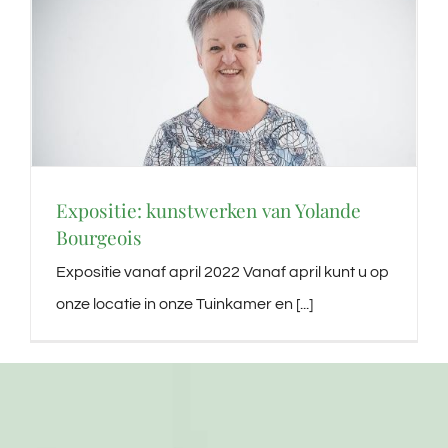
Expositie: kunstwerken van Yolande
Bourgeois
Expositie vanaf april 2022 Vanaf april kunt u op
onze locatie in onze Tuinkamer en [...]