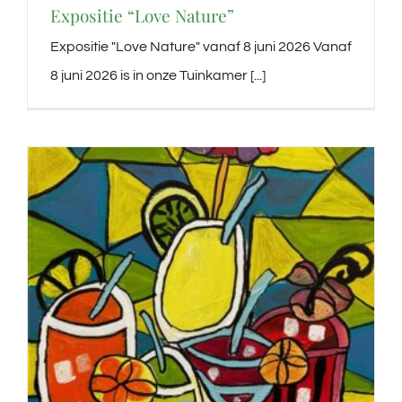
Expositie “Love Nature”
Expositie "Love Nature" vanaf 8 juni 2026 Vanaf
8 juni 2026 is in onze Tuinkamer [...]